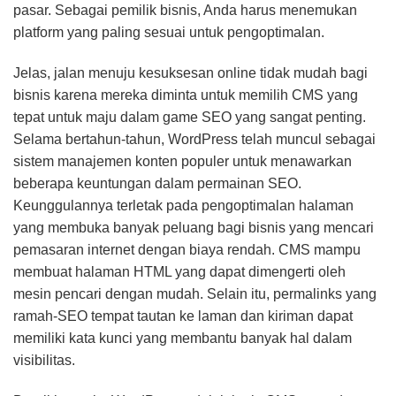
pasar. Sebagai pemilik bisnis, Anda harus menemukan
platform yang paling sesuai untuk pengoptimalan.
Jelas, jalan menuju kesuksesan online tidak mudah bagi
bisnis karena mereka diminta untuk memilih CMS yang
tepat untuk maju dalam game SEO yang sangat penting.
Selama bertahun-tahun, WordPress telah muncul sebagai
sistem manajemen konten populer untuk menawarkan
beberapa keuntungan dalam permainan SEO.
Keunggulannya terletak pada pengoptimalan halaman
yang membuka banyak peluang bagi bisnis yang mencari
pemasaran internet dengan biaya rendah. CMS mampu
membuat halaman HTML yang dapat dimengerti oleh
mesin pencari dengan mudah. Selain itu, permalinks yang
ramah-SEO tempat tautan ke laman dan kiriman dapat
memiliki kata kunci yang membantu banyak hal dalam
visibilitas.