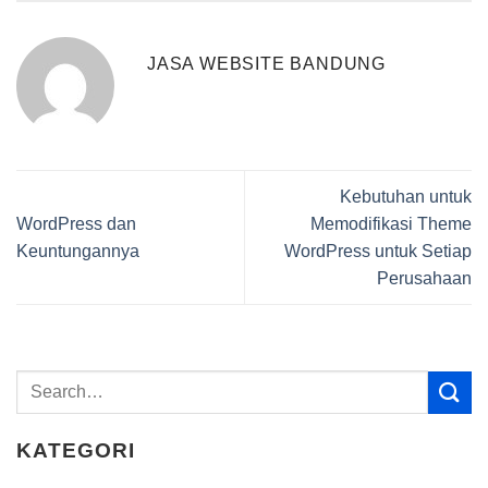
JASA WEBSITE BANDUNG
Kebutuhan untuk
WordPress dan
Memodifikasi Theme
Keuntungannya
WordPress untuk Setiap
Perusahaan
KATEGORI