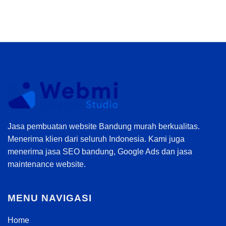
Jasa pembuatan website Bandung murah berkualitas.
Menerima klien dari seluruh Indonesia. Kami juga
menerima jasa SEO bandung, Google Ads dan jasa
maintenance website.
MENU NAVIGASI
Home