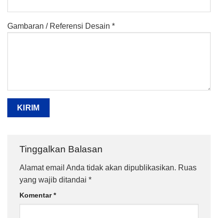
Gambaran / Referensi Desain *
Tinggalkan Balasan
Alamat email Anda tidak akan dipublikasikan.
Ruas
yang wajib ditandai
*
Komentar
*