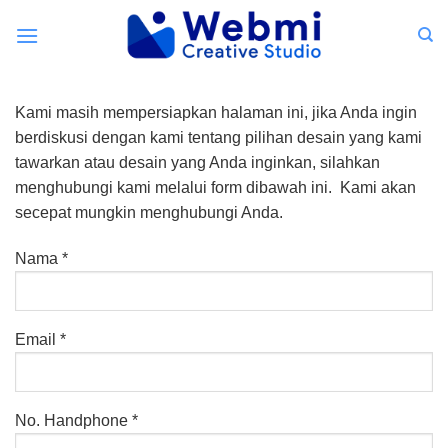
Skip
to
content
Kami masih mempersiapkan halaman ini, jika Anda ingin
berdiskusi dengan kami tentang pilihan desain yang kami
tawarkan atau desain yang Anda inginkan, silahkan
menghubungi kami melalui form dibawah ini. Kami akan
secepat mungkin menghubungi Anda.
Nama *
Email *
No. Handphone *