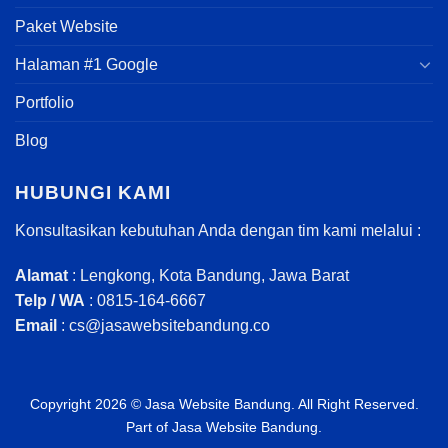
Paket Website
Halaman #1 Google
Portfolio
Blog
HUBUNGI KAMI
Konsultasikan kebutuhan Anda dengan tim kami melalui :
Alamat
: Lengkong, Kota Bandung, Jawa Barat
Telp / WA
: 0815-164-6667
Email
:
cs@jasawebsitebandung.co
Copyright 2026 ©
Jasa Website Bandung
. All Right Reserved.
Part of
Jasa Website Bandung
.